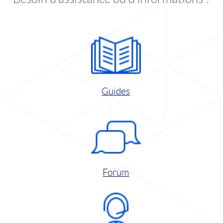
Guides
Forum